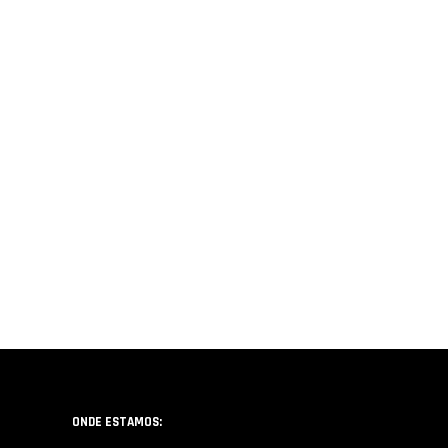
ONDE ESTAMOS: