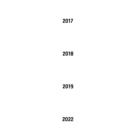
2017
2018
2019
2022