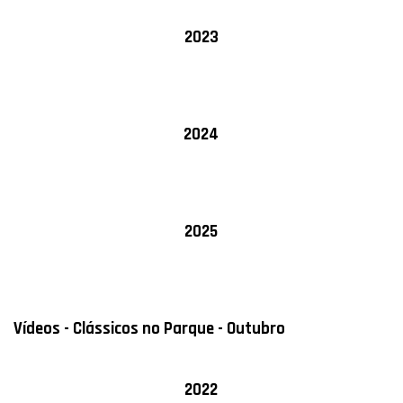
2023
2024
2025
Vídeos - Clássicos no Parque - Outubro
2022