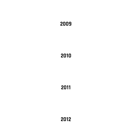
2009
2010
2011
2012