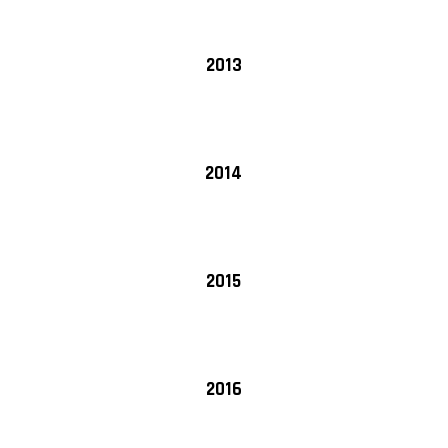
2013
2014
2015
2016