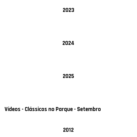
2023
2024
2025
Vídeos - Clássicos no Parque - Setembro
2012