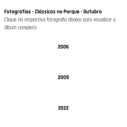
Fotografias - Clássicos no Parque - Outubro
Clique na respectiva fotografia abaixo para visualizar o
álbum completo
2006
2009
2022