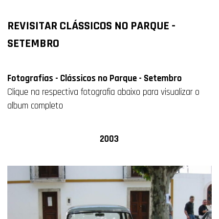
REVISITAR CLÁSSICOS NO PARQUE -
SETEMBRO
Fotografias - Clássicos no Parque - Setembro
Clique na respectiva fotografia abaixo para visualizar o
album completo
2003