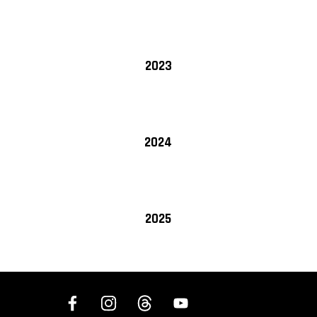
2023
2024
2025