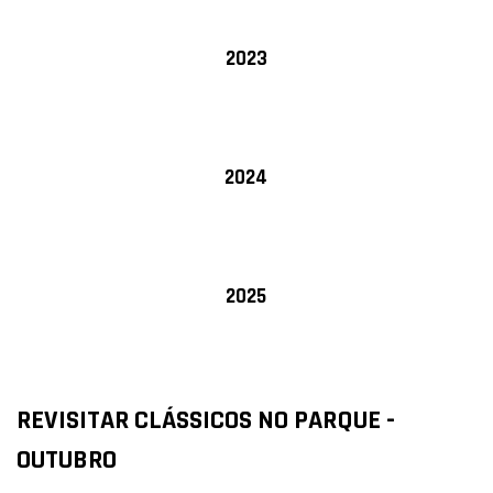
2023
2024
2025
REVISITAR CLÁSSICOS NO PARQUE -
OUTUBRO