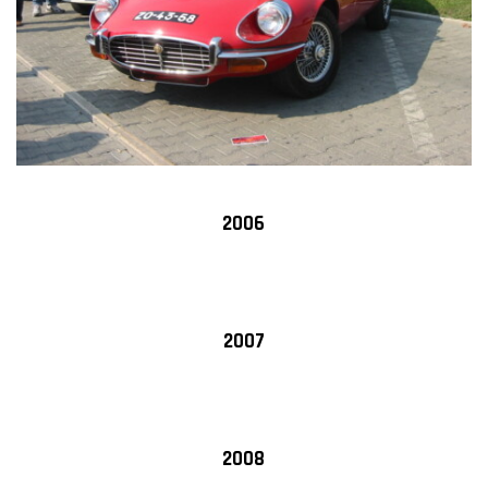
2006
2007
2008