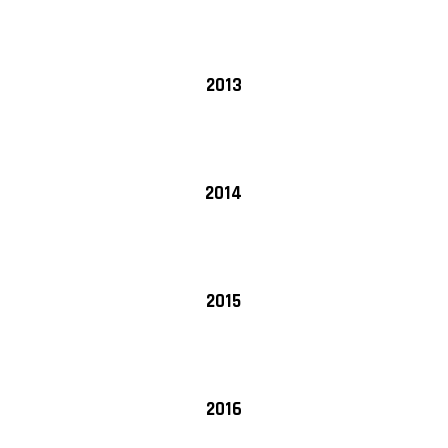
2013
2014
2015
2016