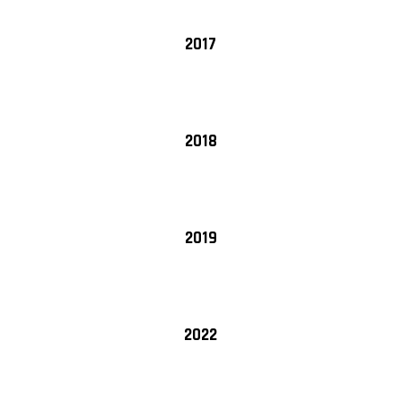
2017
2018
2019
2022