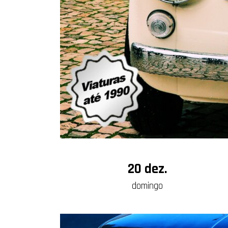
20 dez.
domingo