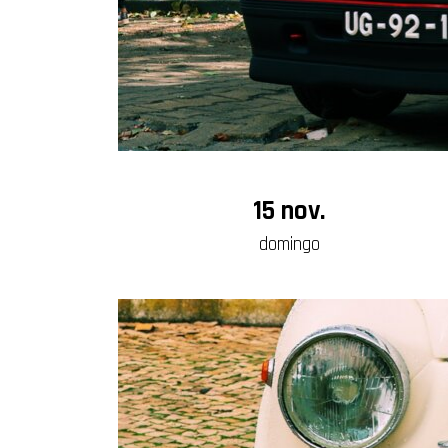
15 nov.
domingo