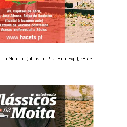
 da Marginal (atrás do Pav. Mun. Exp.), 2860-