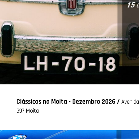
Clássicos na Moita - Dezembro 2026 /
Avenida
397 Moita