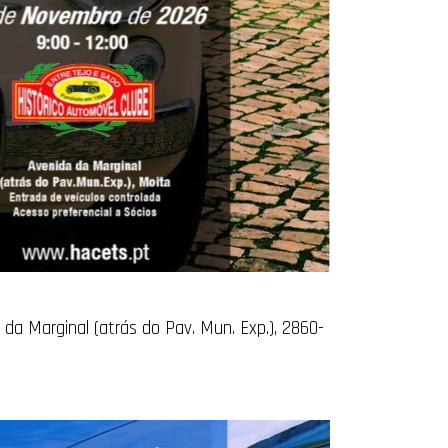
 da Marginal (atrás do Pav. Mun. Exp.), 2860-