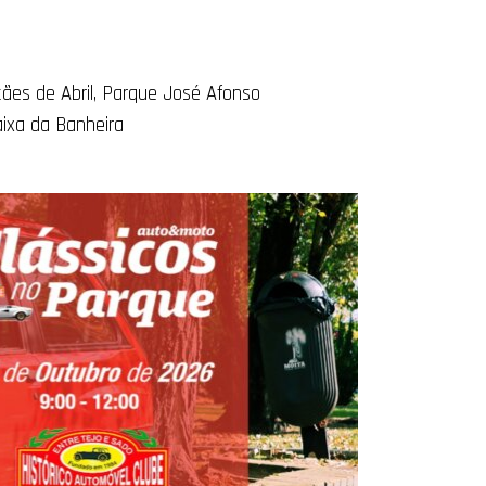
tães de Abril, Parque José Afonso
ixa da Banheira