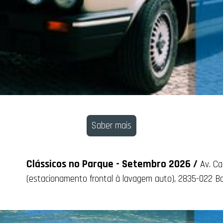
Saber mais
Clássicos no Parque - Setembro 2026 /
Av. Ca
(estacionamento frontal à lavagem auto), 2835-022 Ba