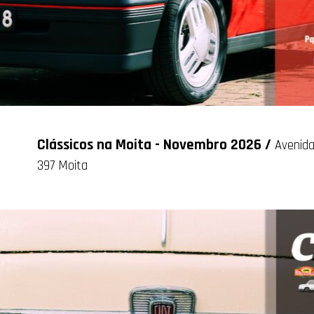
Clássicos na Moita - Novembro 2026 /
Avenida
397 Moita