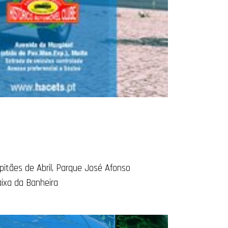
pitães de Abril, Parque José Afonso
ixa da Banheira