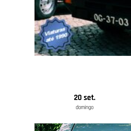
20 set.
domingo