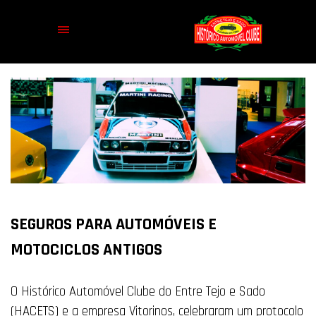
SEGUROS PARA AUTOMÓVEIS E
MOTOCICLOS ANTIGOS
O Histórico Automóvel Clube do Entre Tejo e Sado
(HACETS) e a empresa Vitorinos, celebraram um protocolo