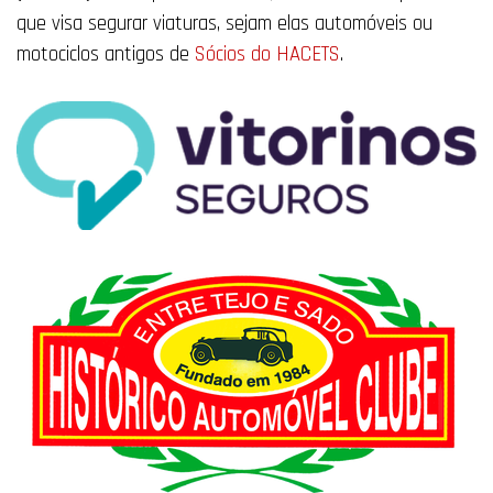
que visa segurar viaturas, sejam elas automóveis ou
motociclos antigos de
Sócios do HACETS
.