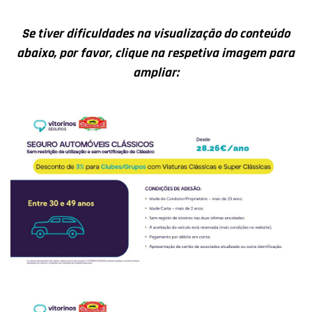
Se tiver dificuldades na visualização do conteúdo
abaixo, por favor, clique na respetiva imagem para
ampliar: