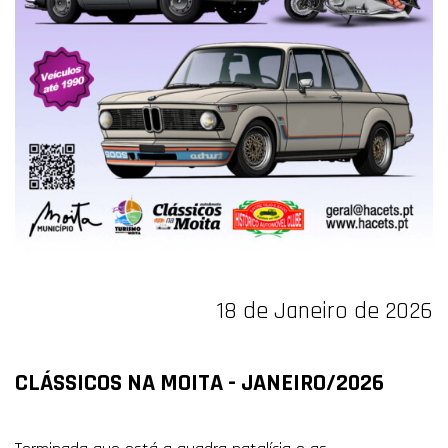
18 de Janeiro de 2026
CLÁSSICOS NA MOITA - JANEIRO/2026