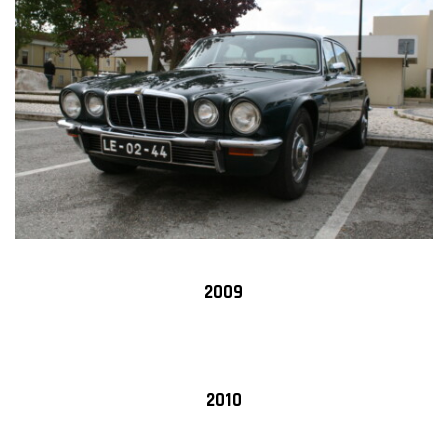
2009
2010