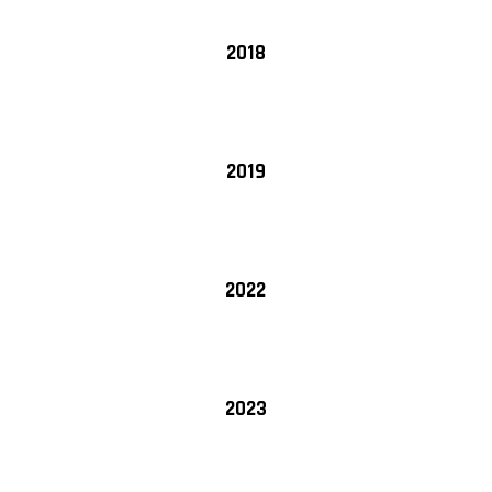
2018
2019
2022
2023