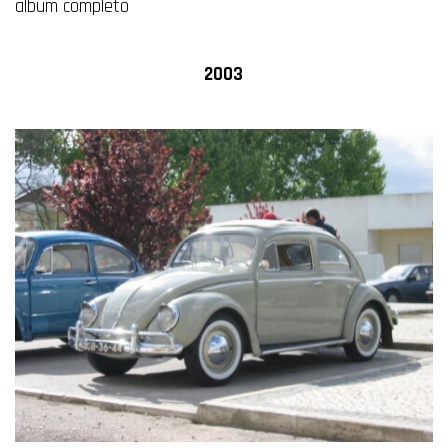
album completo
2003