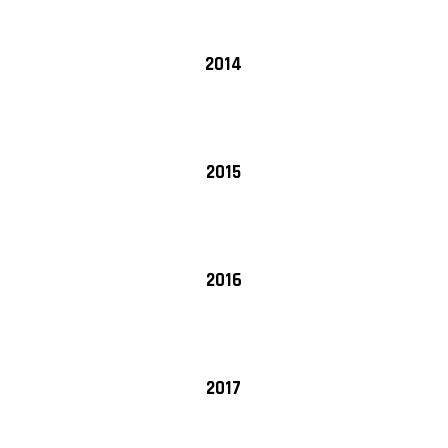
2014
2015
2016
2017