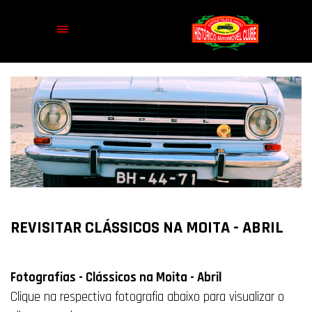
REVISITAR CLÁSSICOS NA MOITA - ABRIL
Fotografias - Clássicos na Moita - Abril
Clique na respectiva fotografia abaixo para visualizar o