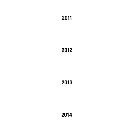
2011
2012
2013
2014