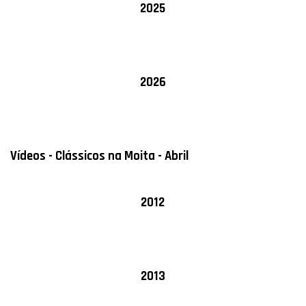
2025
2026
Vídeos - Clássicos na Moita - Abril
2012
2013