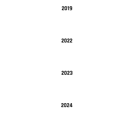
2019
2022
2023
2024