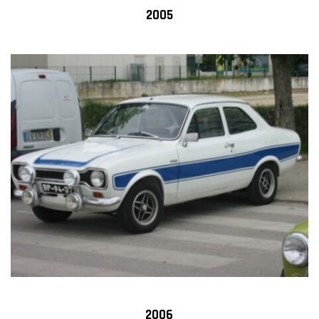
2005
2006