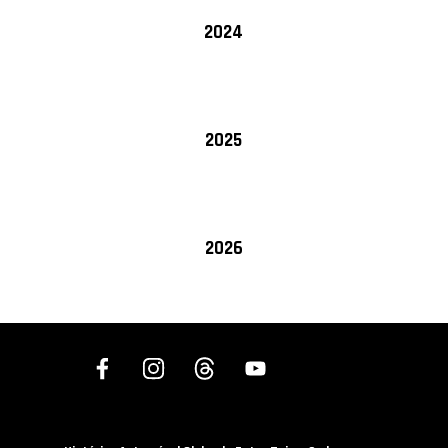
2024
2025
2026