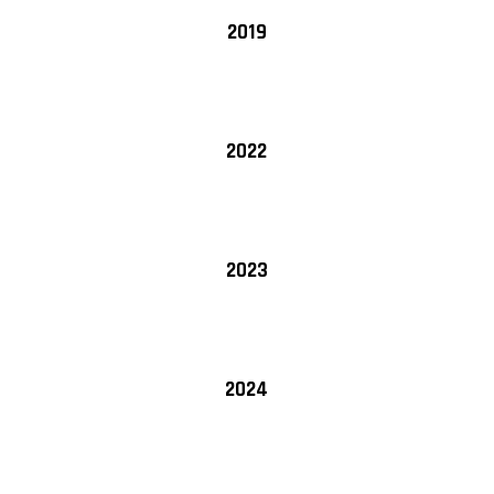
2019
2022
2023
2024