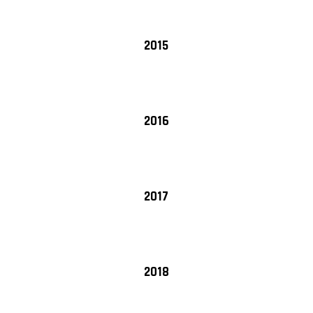
2015
2016
2017
2018