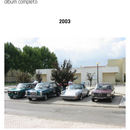
album completo
2003