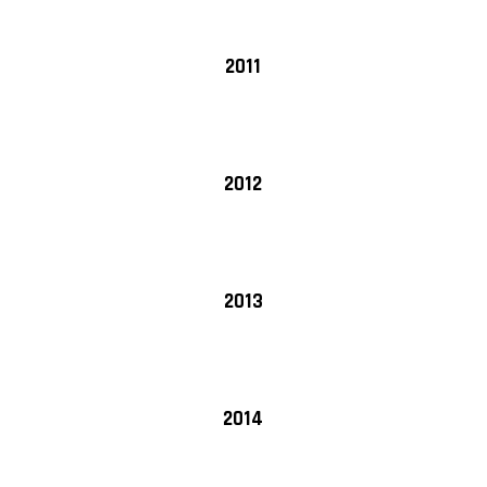
2011
2012
2013
2014