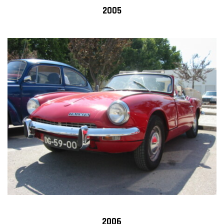
2005
2006