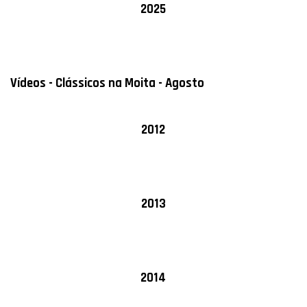
2025
Vídeos - Clássicos na Moita - Agosto
2012
2013
2014