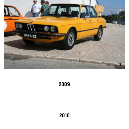
2009
2010