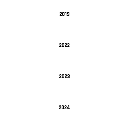
2019
2022
2023
2024