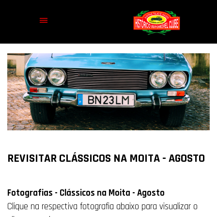
REVISITAR CLÁSSICOS NA MOITA - AGOSTO
Fotografias - Clássicos na Moita - Agosto
Clique na respectiva fotografia abaixo para visualizar o