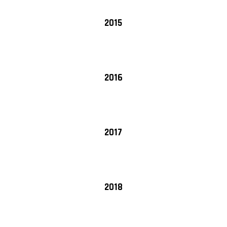
2015
2016
2017
2018