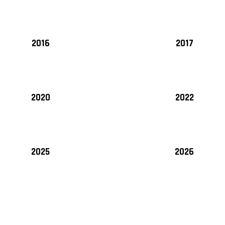
2016
2017
2020
2022
2025
2026