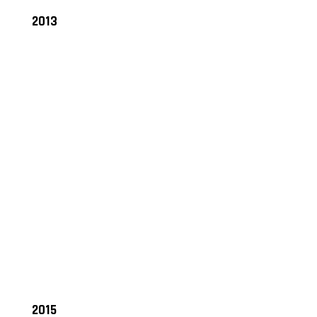
2013
2015