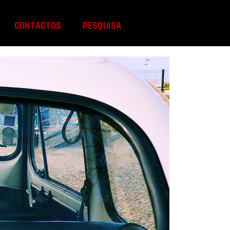
CONTACTOS
PESQUISA