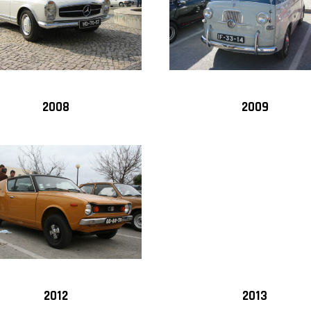
2008
2009
2012
2013