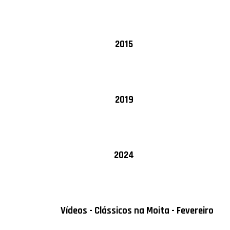
2015
2019
2024
Vídeos - Clássicos na Moita - Fevereiro