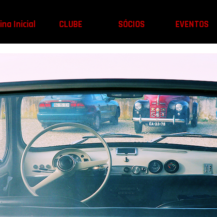
na Inicial
CLUBE
SÓCIOS
EVENTOS