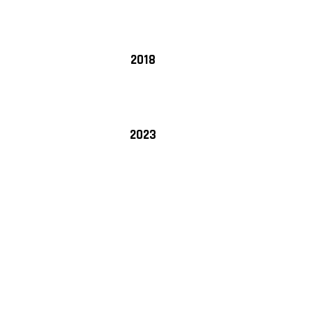
2018
2023