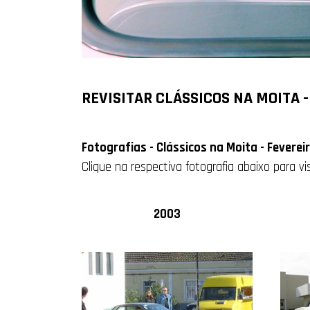
REVISITAR CLÁSSICOS NA MOITA -
Fotografias - Clássicos na Moita - Feverei
Clique na respectiva fotografia abaixo para v
2003