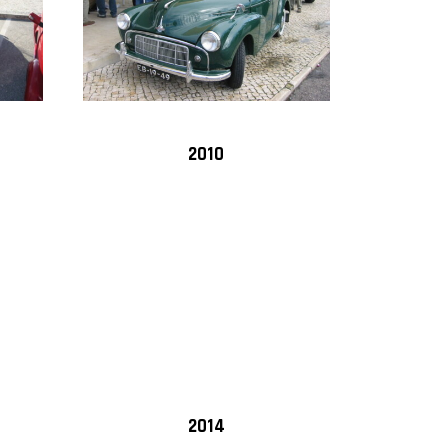
2010
2014