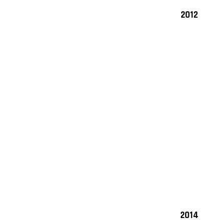
2012
2014