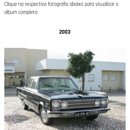
Clique na respectiva fotografia abaixo para visualizar o
album completo
2003