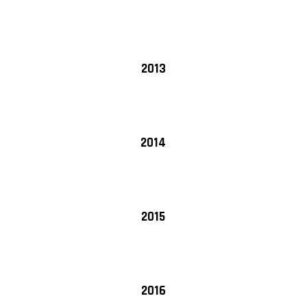
2013
2014
2015
2016