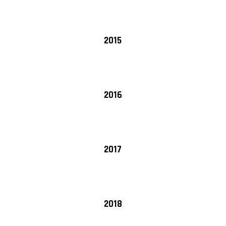
2015
2016
2017
2018