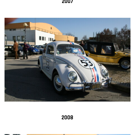
2007
2008