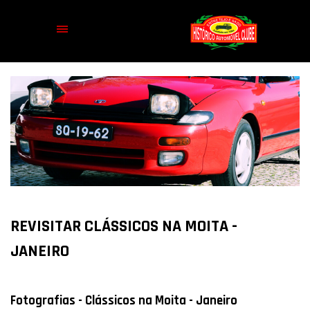
REVISITAR CLÁSSICOS NA MOITA -
JANEIRO
Fotografias - Clássicos na Moita - Janeiro