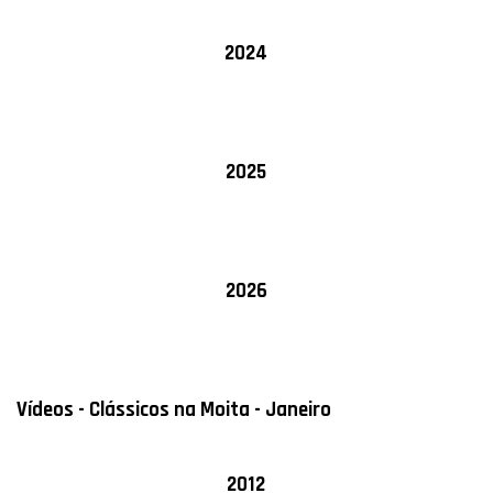
2024
2025
2026
Vídeos - Clássicos na Moita - Janeiro
2012