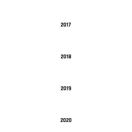
2017
2018
2019
2020