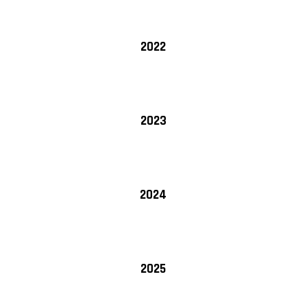
2022
2023
2024
2025