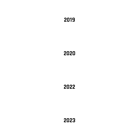
2019
2020
2022
2023