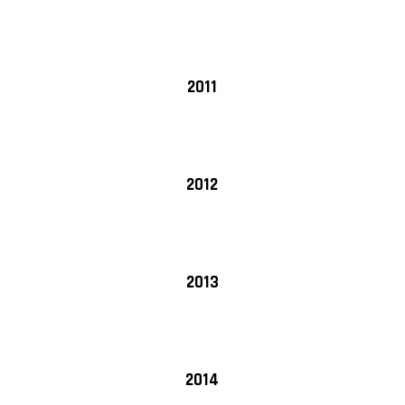
2011
2012
2013
2014