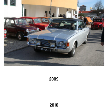
2009
2010