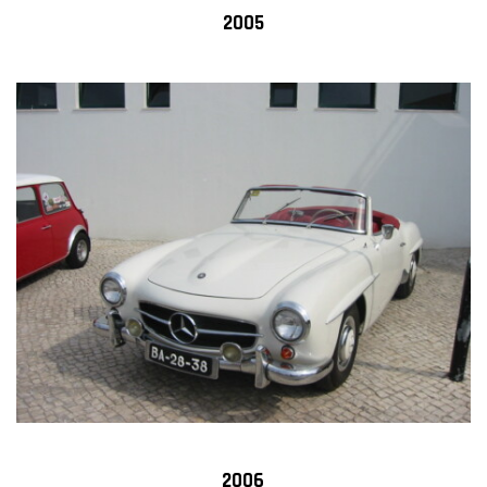
2005
2006