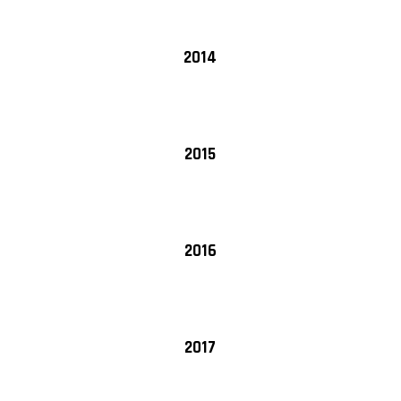
2014
2015
2016
2017