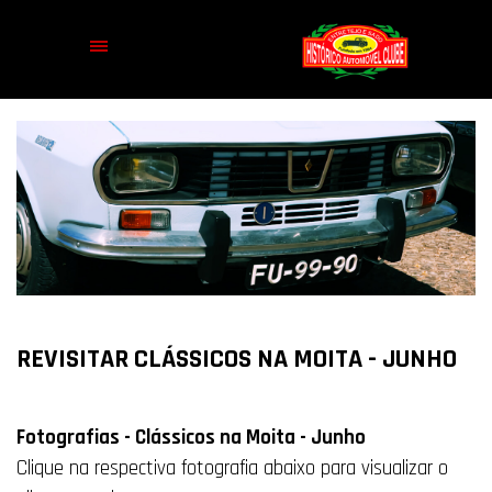
REVISITAR CLÁSSICOS NA MOITA - JUNHO
Fotografias - Clássicos na Moita - Junho
Clique na respectiva fotografia abaixo para visualizar o