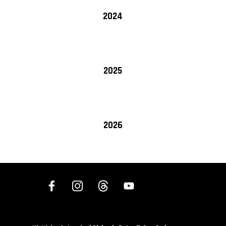
2024
2025
2026