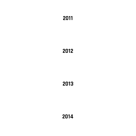
2011
2012
2013
2014