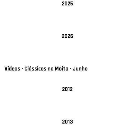
2025
2026
Vídeos - Clássicos na Moita - Junho
2012
2013