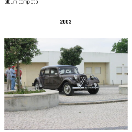
album completo
2003