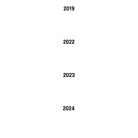
2019
2022
2023
2024