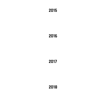
2015
2016
2017
2018