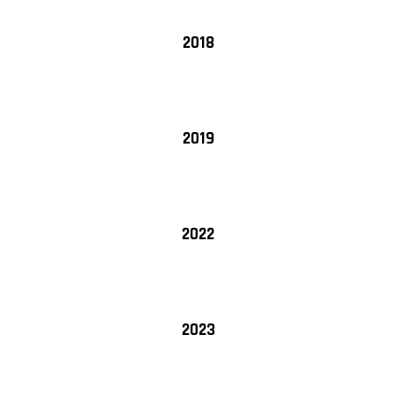
2018
2019
2022
2023