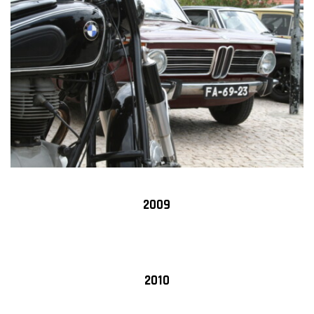
2009
2010